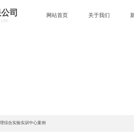
限公司
网站首页
关于我们
 LTD
理综合实验实训中心案例