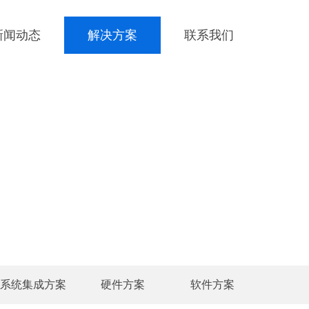
新闻动态
解决方案
联系我们
系统集成方案
硬件方案
软件方案