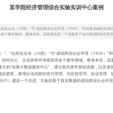
某学院经济管理综合实验实训中心案例
信息化企业（U8类）”与“虚拟商业社会环境（VBSE）”和创新金融的
等多个教学领域。整体来说，该套系统是一个涵盖多个知识领域的综合性
）”、“信息化企业（U8类）”与“虚拟商业社会环境（VBSE
、协同办公、企业商务环境模拟等多个教学领域。整体来说，该
建立的
“实验大数据服务中心”，通过相关硬件基础设施，以及虚
项目更新，新增企业内部经营与管理、供应链管理、创业管理、协
目8个）建设一个先进、完备的基于真实数据的虚拟商业社会环